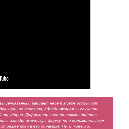
вышеуказанный вариант несет в себе особый ряд
 функций, но основная, объединяющая — служить
 от ударов. Дефлектор капота также придает
илю аэродинамическую форму, что положительным
 отражается на его динамике. Ну, и, конечно,