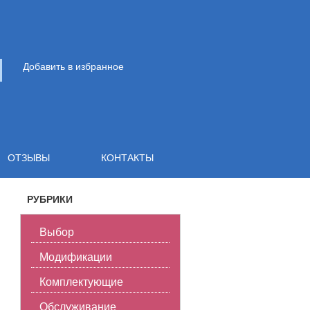
Добавить в избранное
ОТЗЫВЫ
КОНТАКТЫ
РУБРИКИ
ОНТ
|
ТЮНИНГ
Выбор
Модификации
Комплектующие
Обслуживание