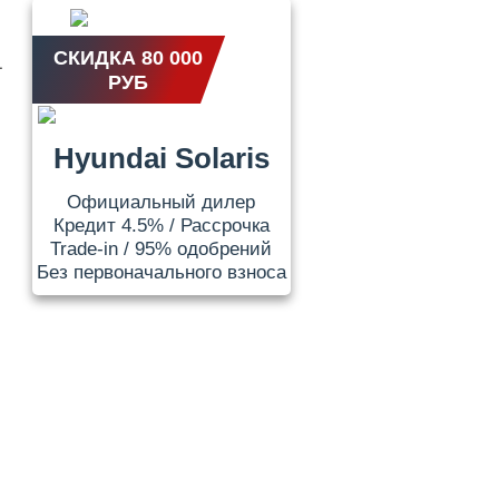
СКИДКА 80 000
.
РУБ
Hyundai Solaris
Официальный дилер
Кредит 4.5% / Рассрочка
Trade-in / 95% одобрений
Без первоначального взноса