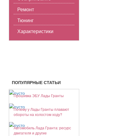
Ремонт
Тюнинг
Характеристики
СПРАВОЧНИК
ПОПУЛЯРНЫЕ СТАТЬИ
Прошивка ЭБУ Лады Гранты
Почему у Лады Гранты плавают
обороты на холостом ходу?
Автомобиль Лада Гранта: ресурс
двигателя и другие